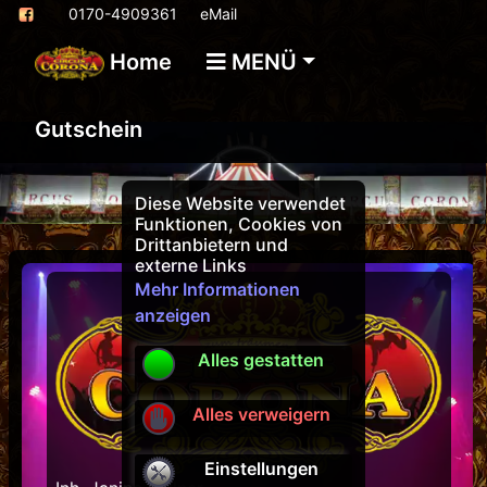
0170-4909361
eMail
Home
MENÜ
Gutschein
Diese Website verwendet
Funktionen, Cookies von
Drittanbietern und
externe Links
Mehr Informationen
anzeigen
Alles gestatten
Alles verweigern
Einstellungen