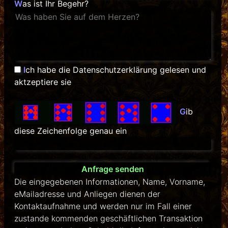
W
as ist Ihr Begehr?
I
ch habe die Datenschutzerklärung gelesen und
aktzeptiere sie
G
ib
diese Zeichenfolge genau ein
Die eingegebenen Informationen, Name, Vorname,
eMailadresse und Anliegen dienen der
Kontaktaufnahme und werden nur im Fall einer
zustande kommenden geschäftlichen Transaktion